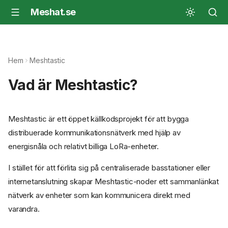
Meshat.se
Hem
Meshtastic
Vad är Meshtastic?
Meshtastic är ett öppet källkodsprojekt för att bygga
distribuerade kommunikationsnätverk med hjälp av
energisnåla och relativt billiga LoRa-enheter.
I stället för att förlita sig på centraliserade basstationer eller
internetanslutning skapar Meshtastic-noder ett sammanlänkat
nätverk av enheter som kan kommunicera direkt med
varandra.